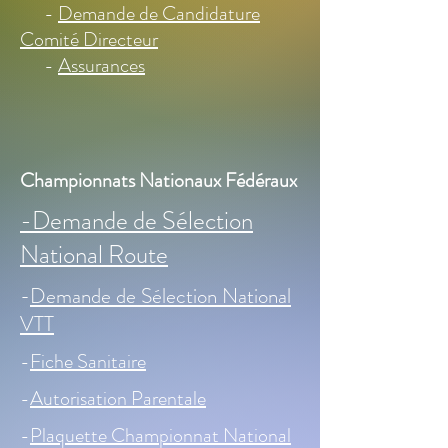
-
Demande de Candidature
Comité Directeur
-
Assurances
Championnats Nationaux Fédéraux
-Demande de Sélection
National Route
-
Demande de Sélection National
VTT
-
Fiche Sanitaire
-
Autorisation Parentale
-
Plaquette Championnat National