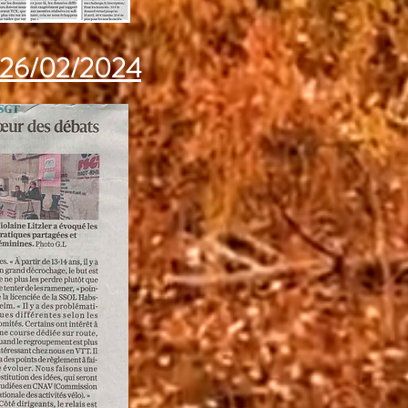
u 26/02/2024