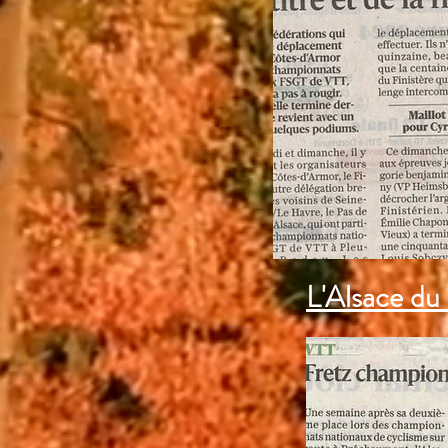
L'Alsace d