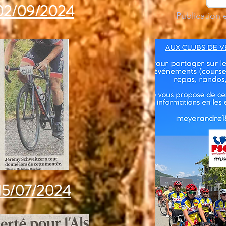
 02/09/2024
Publication 
 15/07/2024