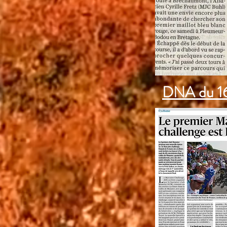
DNA du 1