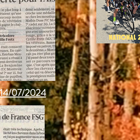
u 14/07/2024