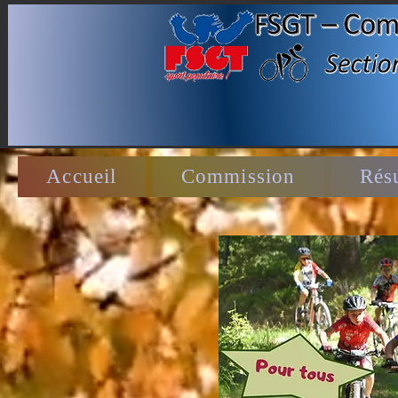
Accueil
Commission
Résu