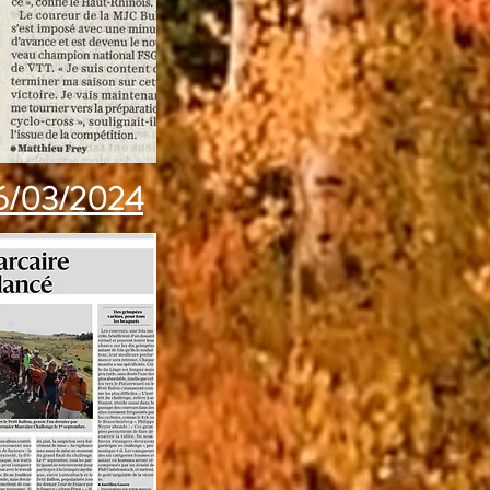
6/03/2024